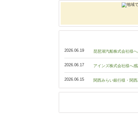
2026.06.19
琵琶湖汽船株式会社様へ
2026.06.17
アインズ株式会社様へ感
2026.06.15
関西みらい銀行様・関西