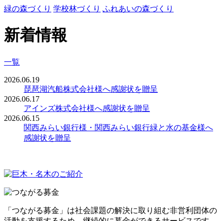
緑の森づくり
学校林づくり
ふれあいの森づくり
新着情報
一覧
2026.06.19
琵琶湖汽船株式会社様へ感謝状を贈呈
2026.06.17
アインズ株式会社様へ感謝状を贈呈
2026.06.15
関西みらい銀行様・関西みらい銀行緑と水の基金様へ
感謝状を贈呈
「つながる募金」は社会課題の解決に取り組む非営利団体の
活動を支援するため、継続的に募金ができるサービスです。