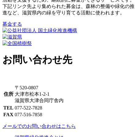
下記リンク先より集められた募金は、森林の整備や緑化の推
進など、滋賀県内の緑を守り育てる活動に使われます。
募金する
お問い合わせ先
〒520-0807
住所
大津市松本1-2-1
滋賀県大津合同庁舎内
TEL
077-522-7828
FAX
077-516-7858
メールでのお問い合わせはこちら