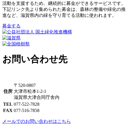
活動を支援するため、継続的に募金ができるサービスです。
下記リンク先より集められた募金は、森林の整備や緑化の推
進など、滋賀県内の緑を守り育てる活動に使われます。
募金する
お問い合わせ先
〒520-0807
住所
大津市松本1-2-1
滋賀県大津合同庁舎内
TEL
077-522-7828
FAX
077-516-7858
メールでのお問い合わせはこちら