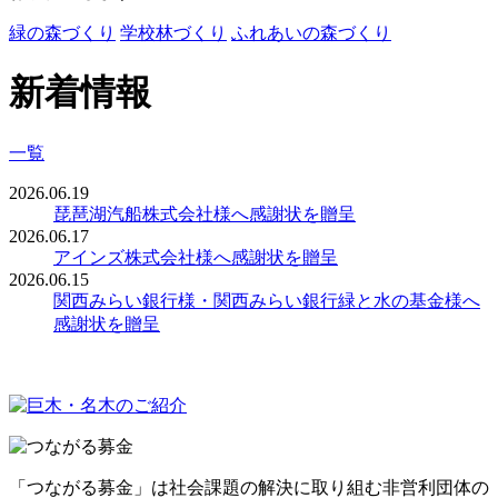
緑の森づくり
学校林づくり
ふれあいの森づくり
新着情報
一覧
2026.06.19
琵琶湖汽船株式会社様へ感謝状を贈呈
2026.06.17
アインズ株式会社様へ感謝状を贈呈
2026.06.15
関西みらい銀行様・関西みらい銀行緑と水の基金様へ
感謝状を贈呈
「つながる募金」は社会課題の解決に取り組む非営利団体の