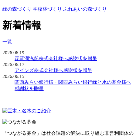
緑の森づくり
学校林づくり
ふれあいの森づくり
新着情報
一覧
2026.06.19
琵琶湖汽船株式会社様へ感謝状を贈呈
2026.06.17
アインズ株式会社様へ感謝状を贈呈
2026.06.15
関西みらい銀行様・関西みらい銀行緑と水の基金様へ
感謝状を贈呈
「つながる募金」は社会課題の解決に取り組む非営利団体の