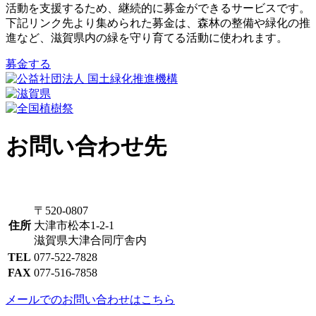
活動を支援するため、継続的に募金ができるサービスです。
下記リンク先より集められた募金は、森林の整備や緑化の推
進など、滋賀県内の緑を守り育てる活動に使われます。
募金する
お問い合わせ先
〒520-0807
住所
大津市松本1-2-1
滋賀県大津合同庁舎内
TEL
077-522-7828
FAX
077-516-7858
メールでのお問い合わせはこちら