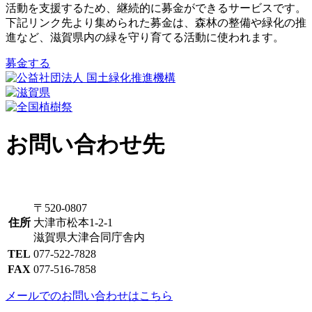
活動を支援するため、継続的に募金ができるサービスです。
下記リンク先より集められた募金は、森林の整備や緑化の推
進など、滋賀県内の緑を守り育てる活動に使われます。
募金する
お問い合わせ先
〒520-0807
住所
大津市松本1-2-1
滋賀県大津合同庁舎内
TEL
077-522-7828
FAX
077-516-7858
メールでのお問い合わせはこちら