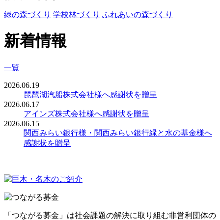
緑の森づくり
学校林づくり
ふれあいの森づくり
新着情報
一覧
2026.06.19
琵琶湖汽船株式会社様へ感謝状を贈呈
2026.06.17
アインズ株式会社様へ感謝状を贈呈
2026.06.15
関西みらい銀行様・関西みらい銀行緑と水の基金様へ
感謝状を贈呈
「つながる募金」は社会課題の解決に取り組む非営利団体の