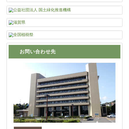
お問い合わせ先