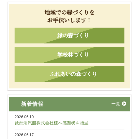
地域での緑づくりを
お手伝いします！
緑の森づくり
学校林づくり
ふれあいの森づくり
新着情報
一覧
2026.06.19
琵琶湖汽船株式会社様へ感謝状を贈呈
2026.06.17