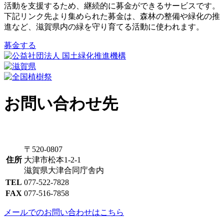
活動を支援するため、継続的に募金ができるサービスです。
下記リンク先より集められた募金は、森林の整備や緑化の推
進など、滋賀県内の緑を守り育てる活動に使われます。
募金する
お問い合わせ先
〒520-0807
住所
大津市松本1-2-1
滋賀県大津合同庁舎内
TEL
077-522-7828
FAX
077-516-7858
メールでのお問い合わせはこちら