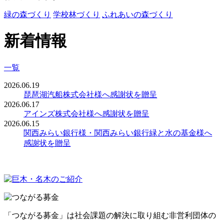
緑の森づくり
学校林づくり
ふれあいの森づくり
新着情報
一覧
2026.06.19
琵琶湖汽船株式会社様へ感謝状を贈呈
2026.06.17
アインズ株式会社様へ感謝状を贈呈
2026.06.15
関西みらい銀行様・関西みらい銀行緑と水の基金様へ
感謝状を贈呈
「つながる募金」は社会課題の解決に取り組む非営利団体の