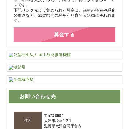
スです。
下記リンク先より集められた募金は、森林の整備や緑化
の推進など、滋賀県内の緑を守り育てる活動に使われま
す。
募金する
お問い合わせ先
〒520-0807
住所
大津市松本1-2-1
滋賀県大津合同庁舎内