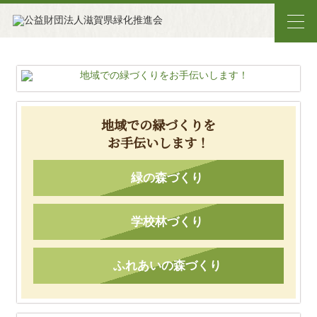
地域での緑づくりを
お手伝いします！
緑の森づくり
学校林づくり
ふれあいの森づくり