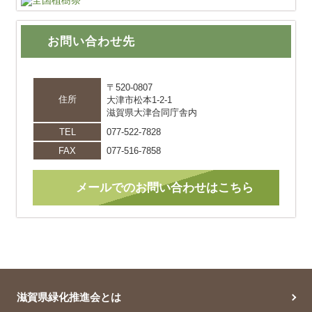
お問い合わせ先
〒520-0807
住所
大津市松本1-2-1
滋賀県大津合同庁舎内
TEL
077-522-7828
FAX
077-516-7858
メールでのお問い合わせはこちら
滋賀県緑化推進会とは