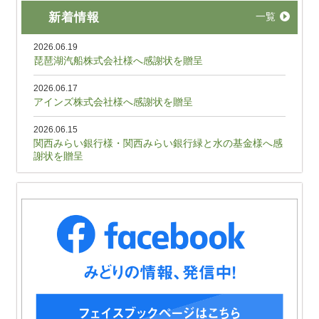
新着情報
一覧
2026.06.19
琵琶湖汽船株式会社様へ感謝状を贈呈
2026.06.17
アインズ株式会社様へ感謝状を贈呈
2026.06.15
関西みらい銀行様・関西みらい銀行緑と水の基金様へ感
謝状を贈呈