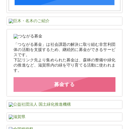
「つながる募金」は社会課題の解決に取り組む非営利団
体の活動を支援するため、継続的に募金ができるサービ
スです。
下記リンク先より集められた募金は、森林の整備や緑化
の推進など、滋賀県内の緑を守り育てる活動に使われま
す。
募金する